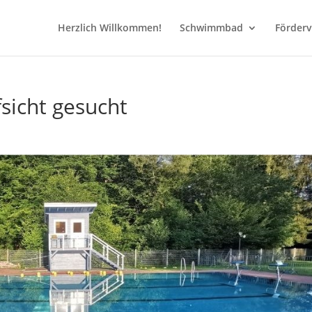
Herzlich Willkommen!
Schwimmbad
Förderv
sicht gesucht