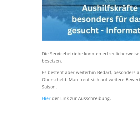
Die Servicebetriebe konnten erfreulicherweise
besetzen.
Es besteht aber weiterhin Bedarf, besonders 
Oberscheld. Man freut sich auf weitere Bewerb
Saison.
Hier
der Link zur Ausschreibung.