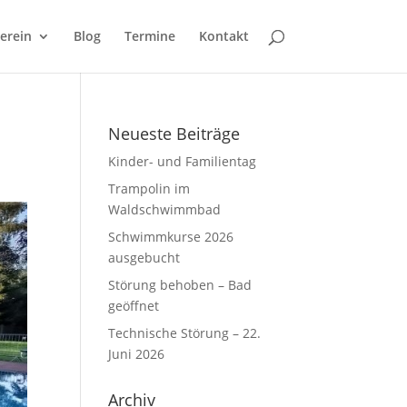
erein
Blog
Termine
Kontakt
Neueste Beiträge
Kinder- und Familientag
Trampolin im
Waldschwimmbad
Schwimmkurse 2026
ausgebucht
Störung behoben – Bad
geöffnet
Technische Störung – 22.
Juni 2026
Archiv