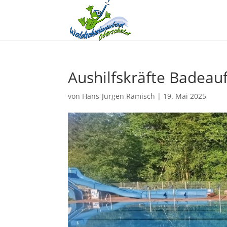
Aushilfskräfte Badeauf
von
Hans-Jürgen Ramisch
|
19. Mai 2025