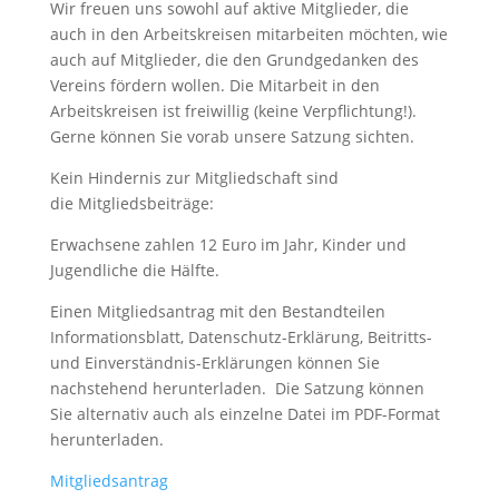
Wir freuen uns sowohl auf aktive Mitglieder, die
auch in den Arbeitskreisen mitarbeiten möchten, wie
auch auf Mitglieder, die den Grundgedanken des
Vereins fördern wollen. Die Mitarbeit in den
Arbeitskreisen ist freiwillig (keine Verpflichtung!).
Gerne können Sie vorab unsere Satzung sichten.
Kein Hindernis zur Mitgliedschaft sind
die Mitgliedsbeiträge:
Erwachsene zahlen 12 Euro im Jahr, Kinder und
Jugendliche die Hälfte.
Einen Mitgliedsantrag mit den Bestandteilen
Informationsblatt, Datenschutz-Erklärung, Beitritts-
und Einverständnis-Erklärungen können Sie
nachstehend herunterladen. Die Satzung können
Sie alternativ auch als einzelne Datei im PDF-Format
herunterladen.
Mitgliedsantrag