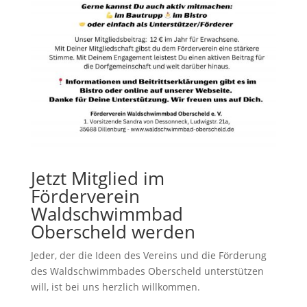
Jetzt Mitglied im
Förderverein
Waldschwimmbad
Oberscheld werden
Jeder, der die Ideen des Vereins und die Förderung
des Waldschwimmbades Oberscheld unterstützen
will, ist bei uns herzlich willkommen.