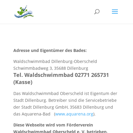
Adresse und Eigentümer des Bades:
Waldschwimmbad Dillenburg-Oberscheld
Schwimmbadweg 3, 35688 Dillenburg
Tel. Waldschwimmbad 02771 265731
(Kasse)
Das Waldschwimmbad Oberscheld ist Eigentum der
Stadt Dillenburg. Betreiber sind die Servicebetriebe
der Stadt Dillenburg GmbH, 35683 Dillenburg und
das Aquarena-Bad (
www.aquarena.org
).
Diese Webseite wird vom Förderverein
Waldschwimmbad Oberscheld e. V. betrieben.