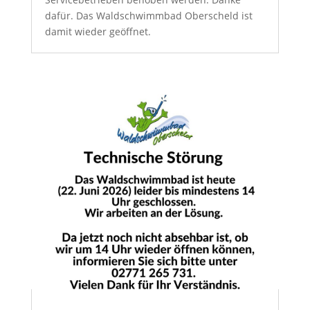
dafür. Das Waldschwimmbad Oberscheld ist
damit wieder geöffnet.