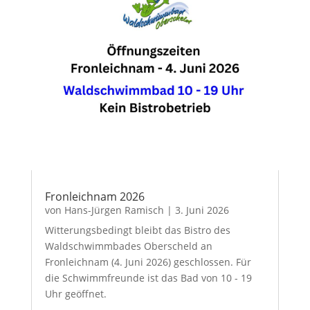
Fronleichnam 2026
von
Hans-Jürgen Ramisch
|
3. Juni 2026
Witterungsbedingt bleibt das Bistro des
Waldschwimmbades Oberscheld an
Fronleichnam (4. Juni 2026) geschlossen. Für
die Schwimmfreunde ist das Bad von 10 - 19
Uhr geöffnet.