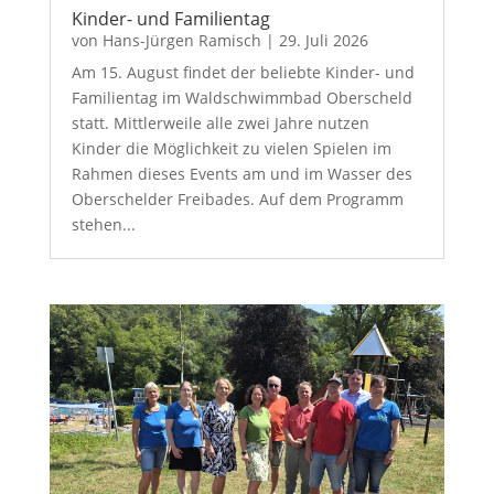
Kinder- und Familientag
von
Hans-Jürgen Ramisch
|
29. Juli 2026
Am 15. August findet der beliebte Kinder- und
Familientag im Waldschwimmbad Oberscheld
statt. Mittlerweile alle zwei Jahre nutzen
Kinder die Möglichkeit zu vielen Spielen im
Rahmen dieses Events am und im Wasser des
Oberschelder Freibades. Auf dem Programm
stehen...