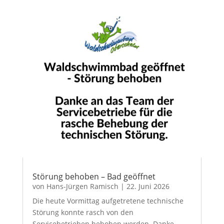
Störung behoben – Bad geöffnet
von
Hans-Jürgen Ramisch
|
22. Juni 2026
Die heute Vormittag aufgetretene technische
Störung konnte rasch von den
Servicebetrieben behoben werden. Danke