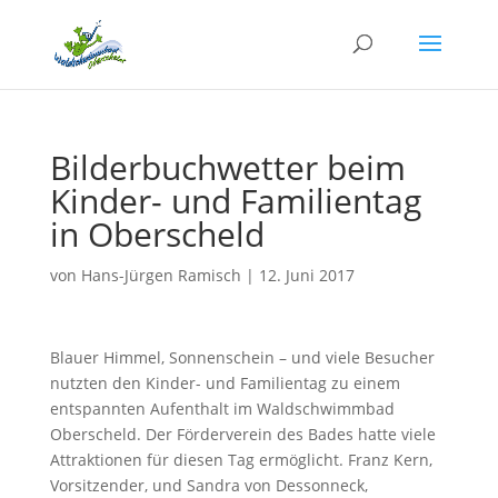
Bilderbuchwetter beim
Kinder- und Familientag
in Oberscheld
von
Hans-Jürgen Ramisch
|
12. Juni 2017
Blauer Himmel, Sonnenschein – und viele Besucher
nutzten den Kinder- und Familientag zu einem
entspannten Aufenthalt im Waldschwimmbad
Oberscheld. Der Förderverein des Bades hatte viele
Attraktionen für diesen Tag ermöglicht. Franz Kern,
Vorsitzender, und Sandra von Dessonneck,