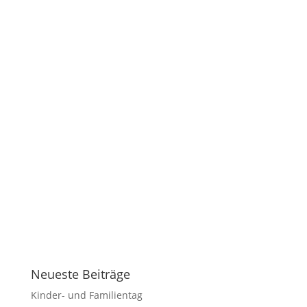
Neueste Beiträge
Kinder- und Familientag