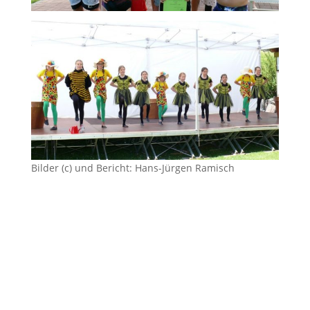
Bilder (c) und Bericht: Hans-Jürgen Ramisch