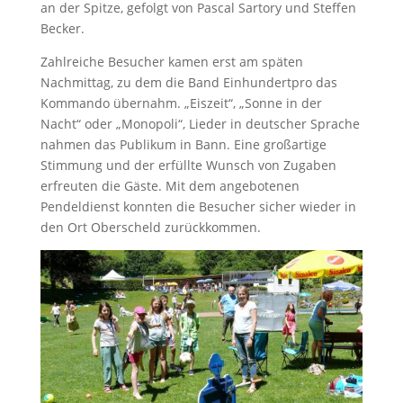
an der Spitze, gefolgt von Pascal Sartory und Steffen
Becker.
Zahlreiche Besucher kamen erst am späten
Nachmittag, zu dem die Band Einhundertpro das
Kommando übernahm. „Eiszeit“, „Sonne in der
Nacht“ oder „Monopoli“, Lieder in deutscher Sprache
nahmen das Publikum in Bann. Eine großartige
Stimmung und der erfüllte Wunsch von Zugaben
erfreuten die Gäste. Mit dem angebotenen
Pendeldienst konnten die Besucher sicher wieder in
den Ort Oberscheld zurückkommen.