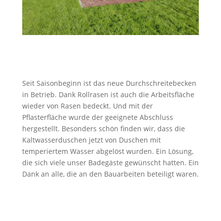
Seit Saisonbeginn ist das neue Durchschreitebecken
in Betrieb. Dank Rollrasen ist auch die Arbeitsfläche
wieder von Rasen bedeckt. Und mit der
Pflasterfläche wurde der geeignete Abschluss
hergestellt. Besonders schön finden wir, dass die
Kaltwasserduschen jetzt von Duschen mit
temperiertem Wasser abgelöst wurden. Ein Lösung,
die sich viele unser Badegäste gewünscht hatten. Ein
Dank an alle, die an den Bauarbeiten beteiligt waren.