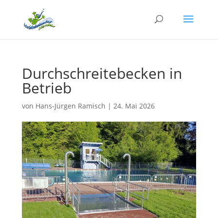
Durchschreitebecken in
Betrieb
von
Hans-Jürgen Ramisch
|
24. Mai 2026