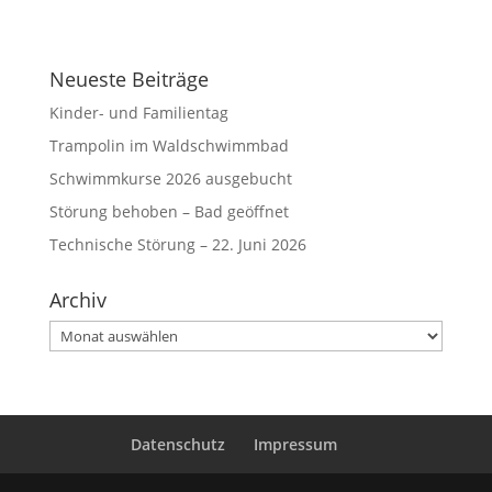
Neueste Beiträge
Kinder- und Familientag
Trampolin im Waldschwimmbad
Schwimmkurse 2026 ausgebucht
Störung behoben – Bad geöffnet
Technische Störung – 22. Juni 2026
Archiv
Archiv
Datenschutz
Impressum