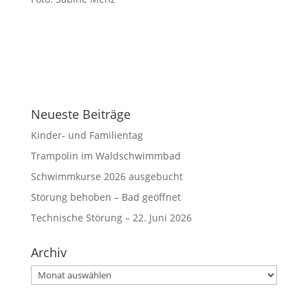
Neueste Beiträge
Kinder- und Familientag
Trampolin im Waldschwimmbad
Schwimmkurse 2026 ausgebucht
Störung behoben – Bad geöffnet
Technische Störung – 22. Juni 2026
Archiv
Archiv