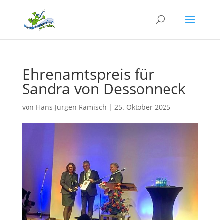
Ehrenamtspreis für
Sandra von Dessonneck
von
Hans-Jürgen Ramisch
|
25. Oktober 2025