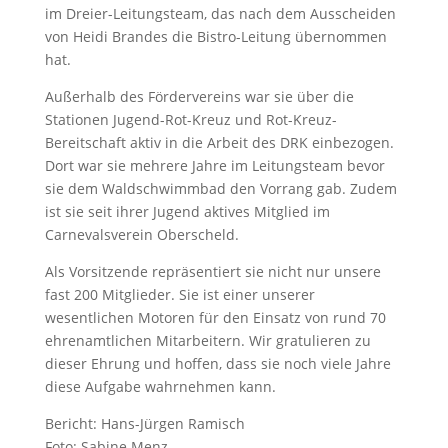
im Dreier-Leitungsteam, das nach dem Ausscheiden
von Heidi Brandes die Bistro-Leitung übernommen
hat.
Außerhalb des Fördervereins war sie über die
Stationen Jugend-Rot-Kreuz und Rot-Kreuz-
Bereitschaft aktiv in die Arbeit des DRK einbezogen.
Dort war sie mehrere Jahre im Leitungsteam bevor
sie dem Waldschwimmbad den Vorrang gab. Zudem
ist sie seit ihrer Jugend aktives Mitglied im
Carnevalsverein Oberscheld.
Als Vorsitzende repräsentiert sie nicht nur unsere
fast 200 Mitglieder. Sie ist einer unserer
wesentlichen Motoren für den Einsatz von rund 70
ehrenamtlichen Mitarbeitern. Wir gratulieren zu
dieser Ehrung und hoffen, dass sie noch viele Jahre
diese Aufgabe wahrnehmen kann.
Bericht: Hans-Jürgen Ramisch
Foto: Sabine Menz