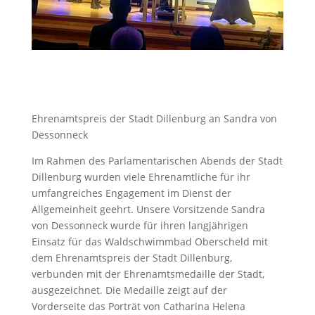
Ehrenamtspreis der Stadt Dillenburg an Sandra von
Dessonneck
Im Rahmen des Parlamentarischen Abends der Stadt
Dillenburg wurden viele Ehrenamtliche für ihr
umfangreiches Engagement im Dienst der
Allgemeinheit geehrt. Unsere Vorsitzende Sandra
von Dessonneck wurde für ihren langjährigen
Einsatz für das Waldschwimmbad Oberscheld mit
dem Ehrenamtspreis der Stadt Dillenburg,
verbunden mit der Ehrenamtsmedaille der Stadt,
ausgezeichnet. Die Medaille zeigt auf der
Vorderseite das Porträt von Catharina Helena