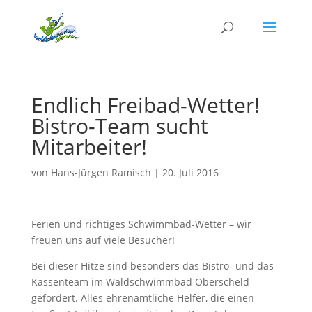
Endlich Freibad-Wetter!
Bistro-Team sucht
Mitarbeiter!
von
Hans-Jürgen Ramisch
|
20. Juli 2016
Ferien und richtiges Schwimmbad-Wetter – wir
freuen uns auf viele Besucher!
Bei dieser Hitze sind besonders das Bistro- und das
Kassenteam im Waldschwimmbad Oberscheld
gefordert. Alles ehrenamtliche Helfer, die einen