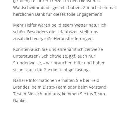
(großen) Teil ihrer Freizeit in den Dienst des
Waldschwimmbads gestellt haben. Zunächst einmal
herzlichen Dank für dieses tolle Engagement!
Mehr Helfer wären bei diesem Wetter natürlich
schön. Besonders die Urlaubszeit stellt uns
zusätzlich vor große Herausforderungen.
Könnten auch Sie uns ehrenamtlich zeitweise
unterstützen? Schichtweise, ggf. auch nur
Stundenweise, – wir brauchen Hilfe und haben
sicher auch für Sie die richtige Lösung.
Nähere Informationen erhalten Sie bei Heidi
Brandes, beim Bistro-Team oder beim Vorstand.
Testen Sie sich und uns, kommen Sie ins Team.
Danke.