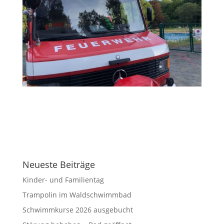
Neueste Beiträge
Kinder- und Familientag
Trampolin im Waldschwimmbad
Schwimmkurse 2026 ausgebucht