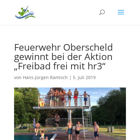
Feuerwehr Oberscheld
gewinnt bei der Aktion
„Freibad frei mit hr3“
von
Hans-Jürgen Ramisch
|
5. Juli 2019