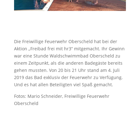
Die Freiwillige Feuerwehr Oberscheld hat bei der
Aktion „Freibad frei mit hr3“ mitgemacht. Ihr Gewinn
war eine Stunde Waldschwimmbad Oberscheld zu
einem Zeitpunkt, als die anderen Badegäste bereits
gehen mussten. Von 20 bis 21 Uhr stand am 4. Juli
2019 das Bad exklusiv der Feuerwehr zu Verfügung.
Und es hat allen Beteiligten viel Spaß gemacht.
Fotos: Mario Schneider, Freiwillige Feuerwehr
Oberscheld