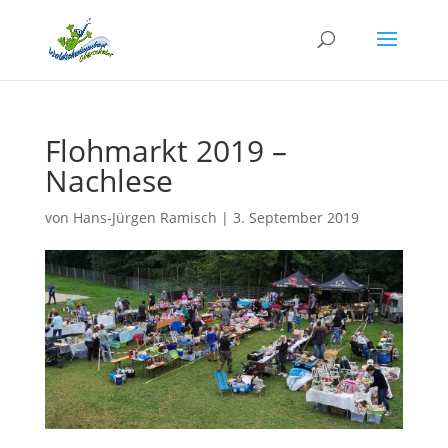
Flohmarkt 2019 –
Nachlese
von
Hans-Jürgen Ramisch
|
3. September 2019