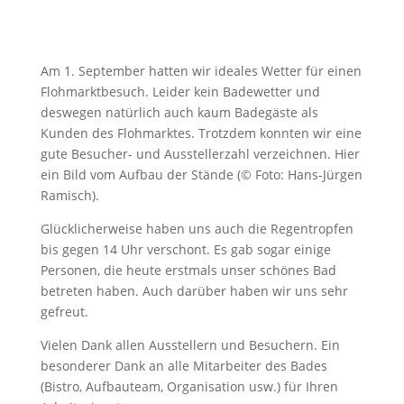
Am 1. September hatten wir ideales Wetter für einen
Flohmarktbesuch. Leider kein Badewetter und
deswegen natürlich auch kaum Badegäste als
Kunden des Flohmarktes. Trotzdem konnten wir eine
gute Besucher- und Ausstellerzahl verzeichnen. Hier
ein Bild vom Aufbau der Stände (© Foto: Hans-Jürgen
Ramisch).
Glücklicherweise haben uns auch die Regentropfen
bis gegen 14 Uhr verschont. Es gab sogar einige
Personen, die heute erstmals unser schönes Bad
betreten haben. Auch darüber haben wir uns sehr
gefreut.
Vielen Dank allen Ausstellern und Besuchern. Ein
besonderer Dank an alle Mitarbeiter des Bades
(Bistro, Aufbauteam, Organisation usw.) für Ihren