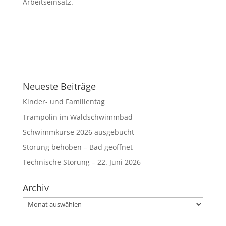
Arbeitseinsatz.
Neueste Beiträge
Kinder- und Familientag
Trampolin im Waldschwimmbad
Schwimmkurse 2026 ausgebucht
Störung behoben – Bad geöffnet
Technische Störung – 22. Juni 2026
Archiv
Archiv