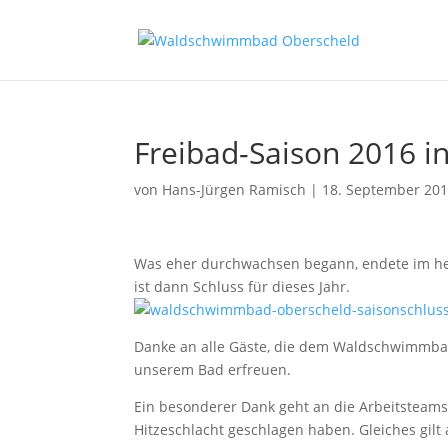
Freibad-Saison 2016 i
von
Hans-Jürgen Ramisch
|
18. September 20
Was eher durchwachsen begann, endete im hei
ist dann Schluss für dieses Jahr.
Danke an alle Gäste, die dem Waldschwimmba
unserem Bad erfreuen.
Ein besonderer Dank geht an die Arbeitsteams,
Hitzeschlacht geschlagen haben. Gleiches gilt