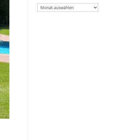
Archiv