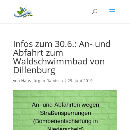
Infos zum 30.6.: An- und
Abfahrt zum
Waldschwimmbad von
Dillenburg
von
Hans-Jürgen Ramisch
|
29. Juni 2019