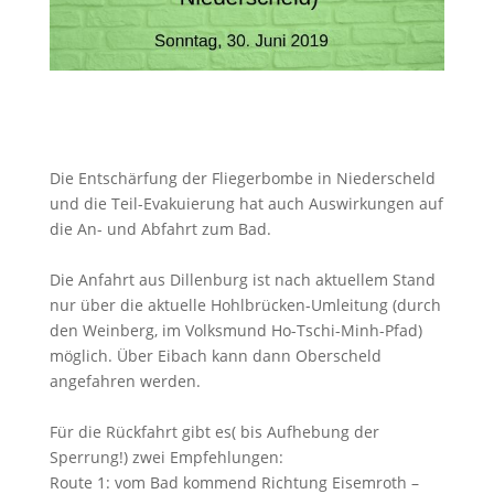
Die Entschärfung der Fliegerbombe in Niederscheld
und die Teil-Evakuierung hat auch Auswirkungen auf
die An- und Abfahrt zum Bad.
Die Anfahrt aus Dillenburg ist nach aktuellem Stand
nur über die aktuelle Hohlbrücken-Umleitung (durch
den Weinberg, im Volksmund Ho-Tschi-Minh-Pfad)
möglich. Über Eibach kann dann Oberscheld
angefahren werden.
Für die Rückfahrt gibt es( bis Aufhebung der
Sperrung!) zwei Empfehlungen:
Route 1: vom Bad kommend Richtung Eisemroth –