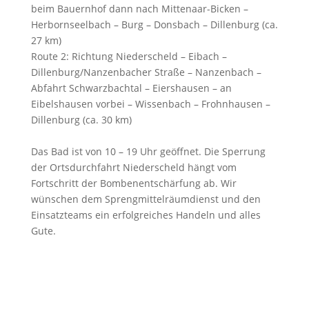
beim Bauernhof dann nach Mittenaar-Bicken –
Herbornseelbach – Burg – Donsbach – Dillenburg (ca.
27 km)
Route 2: Richtung Niederscheld – Eibach –
Dillenburg/Nanzenbacher Straße – Nanzenbach –
Abfahrt Schwarzbachtal – Eiershausen – an
Eibelshausen vorbei – Wissenbach – Frohnhausen –
Dillenburg (ca. 30 km)
Das Bad ist von 10 – 19 Uhr geöffnet. Die Sperrung
der Ortsdurchfahrt Niederscheld hängt vom
Fortschritt der Bombenentschärfung ab. Wir
wünschen dem Sprengmittelräumdienst und den
Einsatzteams ein erfolgreiches Handeln und alles
Gute.