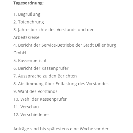
Tagesordnung:
Begrüßung
Totenehrung
Jahresberichte des Vorstands und der
Arbeitskreise
Bericht der Service-Betriebe der Stadt Dillenburg
GmbH
Kassenbericht
Bericht der Kassenprüfer
Aussprache zu den Berichten
Abstimmung über Entlastung des Vorstandes
Wahl des Vorstands
Wahl der Kassenprüfer
Vorschau
Verschiedenes
Anträge sind bis spätestens eine Woche vor der