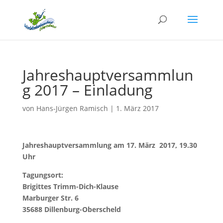
Jahreshauptversammlun
g 2017 – Einladung
von
Hans-Jürgen Ramisch
|
1. März 2017
Jahreshauptversammlung am 17. März
2017, 19.30
Uhr
Tagungsort:
Brigittes Trimm-Dich-Klause
Marburger Str. 6
35688 Dillenburg-Oberscheld