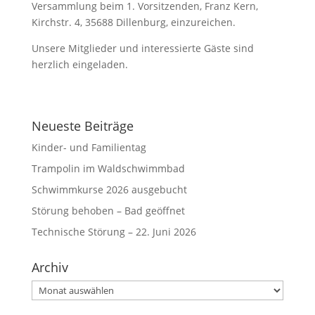
Versammlung beim 1. Vorsitzenden, Franz Kern,
Kirchstr. 4, 35688 Dillenburg, einzureichen.
Unsere Mitglieder und interessierte Gäste sind
herzlich eingeladen.
Neueste Beiträge
Kinder- und Familientag
Trampolin im Waldschwimmbad
Schwimmkurse 2026 ausgebucht
Störung behoben – Bad geöffnet
Technische Störung – 22. Juni 2026
Archiv
Archiv