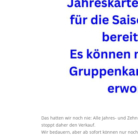
Das hatten wir noch nie: Alle Jahres- und Zeh
stoppt daher den Verkauf.
Wir bedauern, aber ab sofort können nur noc