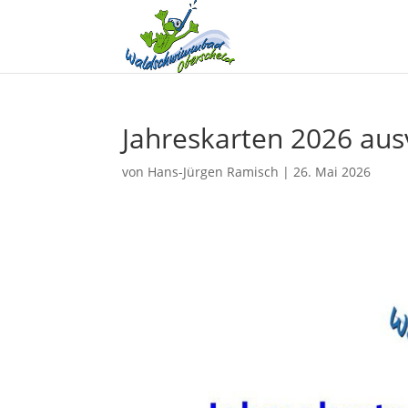
Jahreskarten 2026 aus
von
Hans-Jürgen Ramisch
|
26. Mai 2026