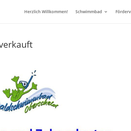
Herzlich Willkommen!
Schwimmbad
Förderv
verkauft