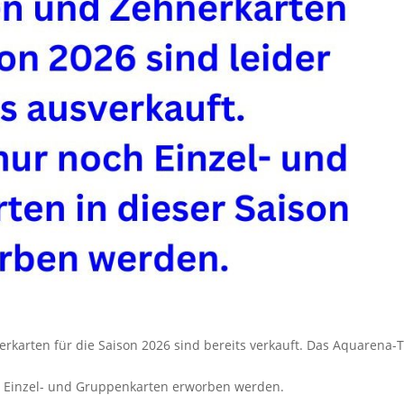
nerkarten für die Saison 2026 sind bereits verkauft. Das Aquarena
h Einzel- und Gruppenkarten erworben werden.