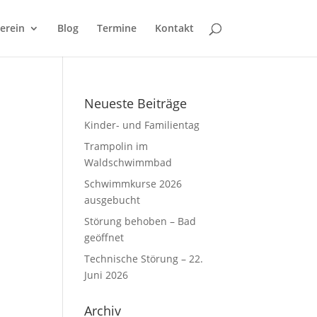
erein
Blog
Termine
Kontakt
Neueste Beiträge
Kinder- und Familientag
Trampolin im
Waldschwimmbad
Schwimmkurse 2026
ausgebucht
Störung behoben – Bad
geöffnet
Technische Störung – 22.
Juni 2026
Archiv