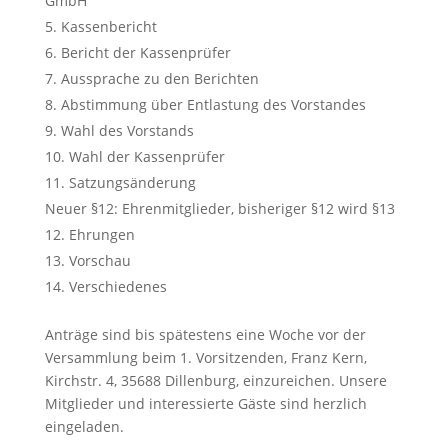
GmbH
Kassenbericht
Bericht der Kassenprüfer
Aussprache zu den Berichten
Abstimmung über Entlastung des Vorstandes
Wahl des Vorstands
Wahl der Kassenprüfer
Satzungsänderung
Neuer §12: Ehrenmitglieder, bisheriger §12 wird §13
Ehrungen
Vorschau
Verschiedenes
Anträge sind bis spätestens eine Woche vor der
Versammlung beim 1. Vorsitzenden, Franz Kern,
Kirchstr. 4, 35688 Dillenburg, einzureichen. Unsere
Mitglieder und interessierte Gäste sind herzlich
eingeladen.