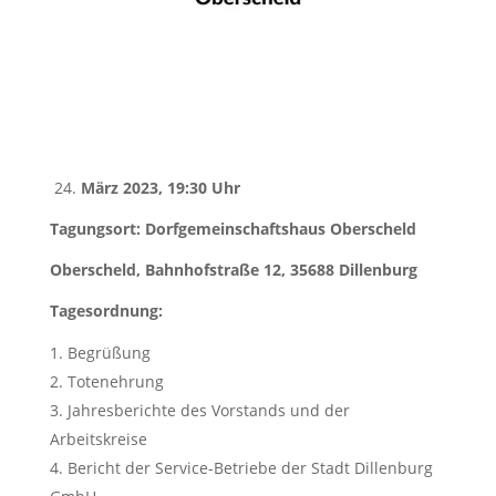
24.
März 2023, 19:30 Uhr
Tagungsort: Dorfgemeinschaftshaus Oberscheld
Oberscheld, Bahnhofstraße 12, 35688 Dillenburg
Tagesordnung:
Begrüßung
Totenehrung
Jahresberichte des Vorstands und der
Arbeitskreise
Bericht der Service-Betriebe der Stadt Dillenburg