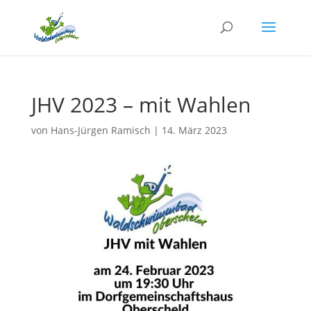
JHV 2023 – mit Wahlen
von
Hans-Jürgen Ramisch
|
14. März 2023