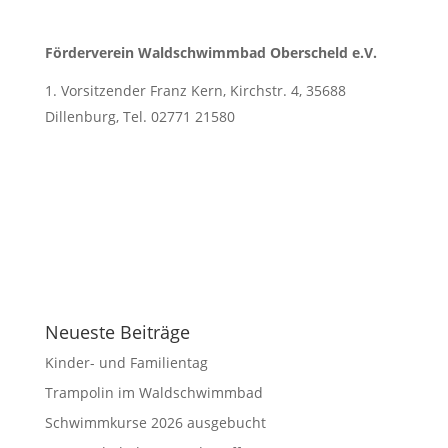
Förderverein Waldschwimmbad Oberscheld e.V.
Vorsitzender Franz Kern, Kirchstr. 4, 35688
Dillenburg, Tel. 02771 21580
Neueste Beiträge
Kinder- und Familientag
Trampolin im Waldschwimmbad
Schwimmkurse 2026 ausgebucht