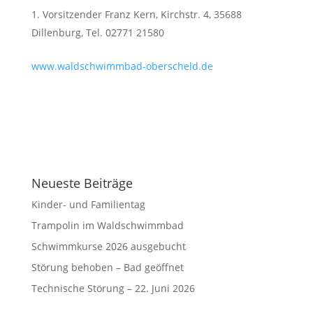
Vorsitzender Franz Kern, Kirchstr. 4, 35688
Dillenburg, Tel. 02771 21580
www.waldschwimmbad-oberscheld.de
Neueste Beiträge
Kinder- und Familientag
Trampolin im Waldschwimmbad
Schwimmkurse 2026 ausgebucht
Störung behoben – Bad geöffnet
Technische Störung – 22. Juni 2026