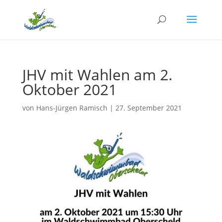
JHV mit Wahlen am 2.
Oktober 2021
von
Hans-Jürgen Ramisch
|
27. September 2021