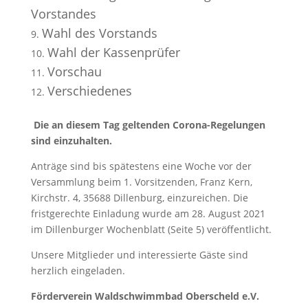
Vorstandes
Wahl des Vorstands
Wahl der Kassenprüfer
Vorschau
Verschiedenes
Die an diesem Tag geltenden Corona-Regelungen
sind einzuhalten.
Anträge sind bis spätestens eine Woche vor der
Versammlung beim 1. Vorsitzenden,
Franz Kern,
Kirchstr. 4, 35688 Dillenburg, einzureichen. Die
fristgerechte Einladung wurde am 28. August 2021
im Dillenburger Wochenblatt (Seite 5) veröffentlicht.
Unsere Mitglieder und interessierte Gäste sind
herzlich eingeladen.
Förderverein Waldschwimmbad Oberscheld e.V.