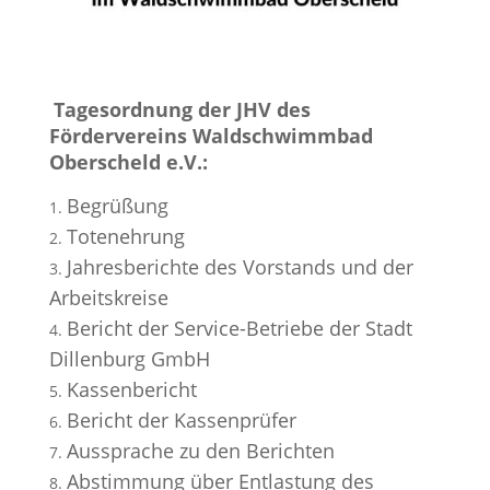
Tagesordnung der JHV des
Fördervereins Waldschwimmbad
Oberscheld e.V.:
Begrüßung
Totenehrung
Jahresberichte des Vorstands und der
Arbeitskreise
Bericht der Service-Betriebe der Stadt
Dillenburg GmbH
Kassenbericht
Bericht der Kassenprüfer
Aussprache zu den Berichten
Abstimmung über Entlastung des