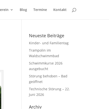
erein
Blog
Termine
Kontakt
Neueste Beiträge
Kinder- und Familientag
Trampolin im
Waldschwimmbad
Schwimmkurse 2026
ausgebucht
Störung behoben – Bad
geöffnet
Technische Störung – 22.
Juni 2026
Archiv