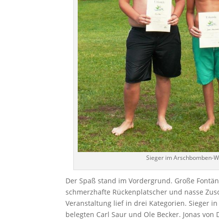
Sieger im Arschbomben-W
Der Spaß stand im Vordergrund. Große Fontänen
schmerzhafte Rückenplatscher und nasse Zus
Veranstaltung lief in drei Kategorien. Sieger in
belegten Carl Saur und Ole Becker. Jonas von