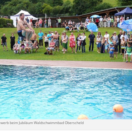
werb beim Jubiläum Waldschwimmbad Oberscheld