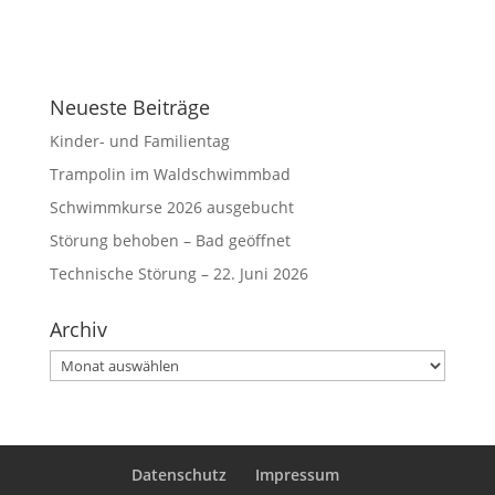
Neueste Beiträge
Kinder- und Familientag
Trampolin im Waldschwimmbad
Schwimmkurse 2026 ausgebucht
Störung behoben – Bad geöffnet
Technische Störung – 22. Juni 2026
Archiv
Archiv
Datenschutz
Impressum