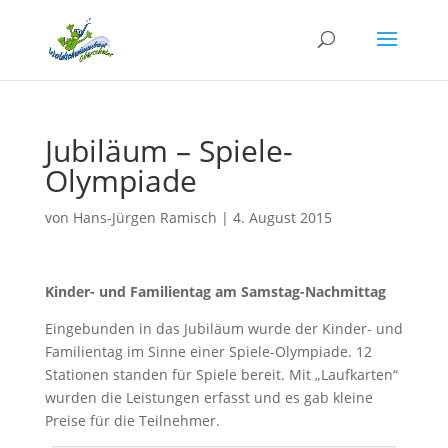
Jubiläum – Spiele-
Olympiade
von
Hans-Jürgen Ramisch
|
4. August 2015
Kinder- und Familientag am Samstag-Nachmittag
Eingebunden in das Jubiläum wurde der Kinder- und
Familientag im Sinne einer Spiele-Olympiade. 12
Stationen standen für Spiele bereit. Mit „Laufkarten“
wurden die Leistungen erfasst und es gab kleine
Preise für die Teilnehmer.