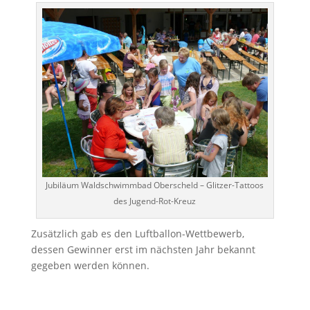
Jubiläum Waldschwimmbad Oberscheld – Glitzer-Tattoos
des Jugend-Rot-Kreuz
Zusätzlich gab es den Luftballon-Wettbewerb,
dessen Gewinner erst im nächsten Jahr bekannt
gegeben werden können.