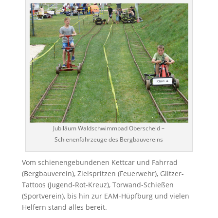
Jubiläum Waldschwimmbad Oberscheld –
Schienenfahrzeuge des Bergbauvereins
Vom schienengebundenen Kettcar und Fahrrad
(Bergbauverein), Zielspritzen (Feuerwehr), Glitzer-
Tattoos (Jugend-Rot-Kreuz), Torwand-Schießen
(Sportverein), bis hin zur EAM-Hüpfburg und vielen
Helfern stand alles bereit.