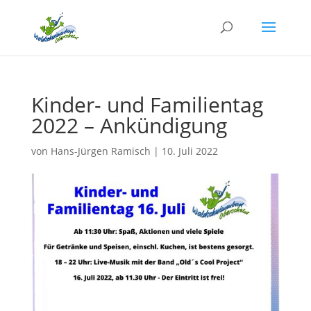
Kinder- und Familientag
2022 – Ankündigung
von
Hans-Jürgen Ramisch
|
10. Juli 2022