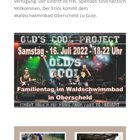
Verfügung. Der Eintritt ist frei. Spenden sind herzlich
Willkommen. Der Erlös kommt dem
Waldschwimmbad Oberscheld zu Gute.