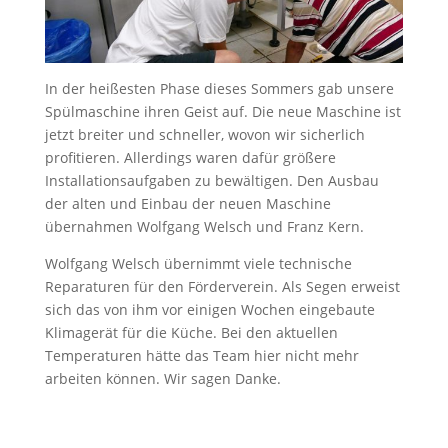
In der heißesten Phase dieses Sommers gab unsere
Spülmaschine ihren Geist auf. Die neue Maschine ist
jetzt breiter und schneller, wovon wir sicherlich
profitieren. Allerdings waren dafür größere
Installationsaufgaben zu bewältigen. Den Ausbau
der alten und Einbau der neuen Maschine
übernahmen Wolfgang Welsch und Franz Kern.
Wolfgang Welsch übernimmt viele technische
Reparaturen für den Förderverein. Als Segen erweist
sich das von ihm vor einigen Wochen eingebaute
Klimagerät für die Küche. Bei den aktuellen
Temperaturen hätte das Team hier nicht mehr
arbeiten können. Wir sagen Danke.