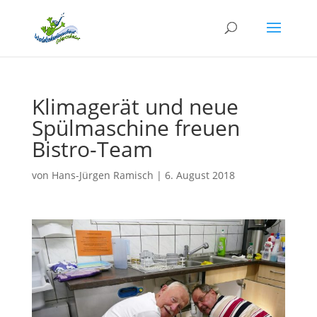
Klimagerät und neue
Spülmaschine freuen
Bistro-Team
von
Hans-Jürgen Ramisch
|
6. August 2018