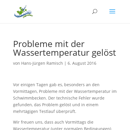
Probleme mit der
Wassertemperatur gelöst
von
Hans-Jürgen Ramisch
|
6. August 2016
Vor einigen Tagen gab es, besonders an den
Vormittagen, Probleme mit der Wassertemperatur im
Schwimmbecken. Der technische Fehler wurde
gefunden, das Problem gelöst und in einem
mehrtägigen Testlauf überprüft.
Wir freuen uns, dass auch Vormittags die
Wassertemperatur (unter normalen Bedingungen)