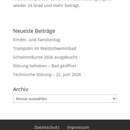
wieder 24 Grad und mehr beträgt.
Neueste Beiträge
Kinder- und Familientag
Trampolin im Waldschwimmbad
Schwimmkurse 2026 ausgebucht
Störung behoben – Bad geöffnet
Technische Störung – 22. Juni 2026
Archiv
Archiv
Datenschutz
Impressum