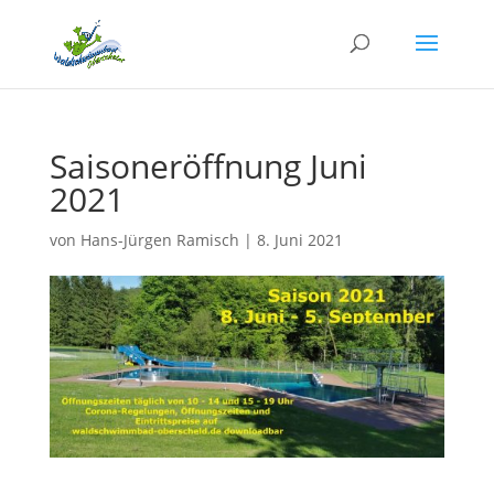
Saisoneröffnung Juni
2021
von
Hans-Jürgen Ramisch
|
8. Juni 2021