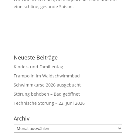
eine schöne, gesunde Saison.
Neueste Beiträge
Kinder- und Familientag
Trampolin im Waldschwimmbad
Schwimmkurse 2026 ausgebucht
Störung behoben – Bad geöffnet
Technische Störung – 22. Juni 2026
Archiv
Archiv