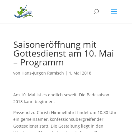
Saisoneröffnung mit
Gottesdienst am 10. Mai
– Programm
von
Hans-Jürgen Ramisch
|
4. Mai 2018
Am 10. Mai ist es endlich soweit. Die Badesaison
2018 kann beginnen.
Passend zu Christi Himmelfahrt findet um 10:30 Uhr
ein gemeinsamer, konfessionsübergreifender
Gottesdienst statt. Die Gestaltung liegt in den