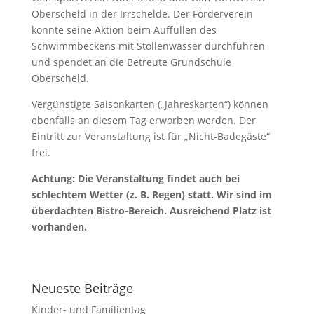
Oberscheld in der Irrschelde. Der Förderverein
konnte seine Aktion beim Auffüllen des
Schwimmbeckens mit Stollenwasser durchführen
und spendet an die Betreute Grundschule
Oberscheld.
Vergünstigte Saisonkarten („Jahreskarten“) können
ebenfalls an diesem Tag erworben werden. Der
Eintritt zur Veranstaltung ist für „Nicht-Badegäste“
frei.
Achtung: Die Veranstaltung findet auch bei
schlechtem Wetter (z. B. Regen) statt. Wir sind im
überdachten Bistro-Bereich. Ausreichend Platz ist
vorhanden.
Neueste Beiträge
Kinder- und Familientag