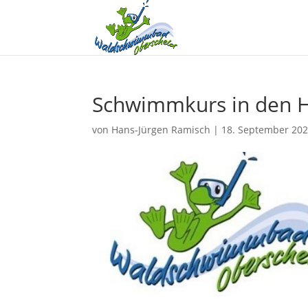
Schwimmkurs in den H
von
Hans-Jürgen Ramisch
|
18. September 20