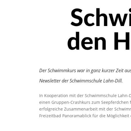
Der Schwimmkurs war in ganz kurzer Zeit aus
Newsletter der Schwimmschule Lahn-Dill.
In Kooperation mit der Schwimmschule Lahn-D
einen Gruppen-Crashkurs zum Seepferdchen für
erfolgreiche Zusammenarbeit mit der Schwimm
Freizeitbad Panoramablick für die Möglichkeit