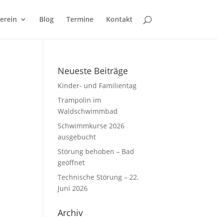
erein
Blog
Termine
Kontakt
Neueste Beiträge
Kinder- und Familientag
Trampolin im
Waldschwimmbad
Schwimmkurse 2026
ausgebucht
Störung behoben – Bad
geöffnet
Technische Störung – 22.
Juni 2026
Archiv