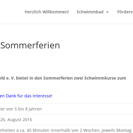
Herzlich Willkommen!
Schwimmbad
Förderv
 Sommerferien
d e. V. bietet in den Sommerferien
zwei Schwimmkurse zum
en Dank für das Interesse!
ter von 5 bis 8 Jahren
 26. August 2016
nheiten a ca. 45 Minuten innerhalb von 2 Wochen, jeweils Montag