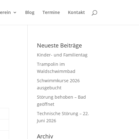
erein
Blog
Termine
Kontakt
Neueste Beiträge
Kinder- und Familientag
Trampolin im
Waldschwimmbad
Schwimmkurse 2026
ausgebucht
Störung behoben – Bad
geöffnet
Technische Störung – 22.
Juni 2026
Archiv