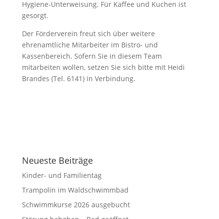
Hygiene-Unterweisung. Für Kaffee und Kuchen ist
gesorgt.
Der Förderverein freut sich über weitere
ehrenamtliche Mitarbeiter im Bistro- und
Kassenbereich. Sofern Sie in diesem Team
mitarbeiten wollen, setzen Sie sich bitte mit Heidi
Brandes (Tel. 6141) in Verbindung.
Neueste Beiträge
Kinder- und Familientag
Trampolin im Waldschwimmbad
Schwimmkurse 2026 ausgebucht