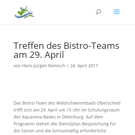
Treffen des Bistro-Teams
am 29. April
von
Hans-Jürgen Ramisch
|
24. April 2017
Das Bistro-Team des Waldschwimmbads Oberscheld
trifft sich am 29. April um 15 Uhr im Schulungsraum
des Aquarena-Bades in Dillenburg. Auf dem
Programm stehen die Dienstplan-Besprechung für
die Saison und die turnusmäßig erforderliche