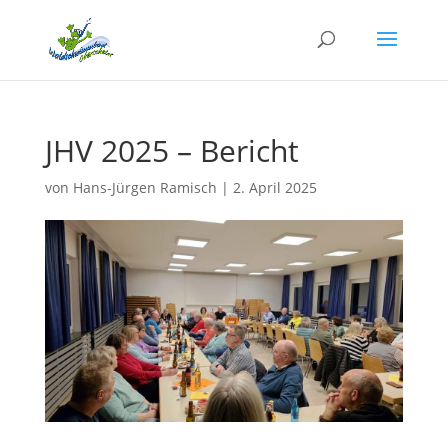
JHV 2025 – Bericht
von
Hans-Jürgen Ramisch
|
2. April 2025