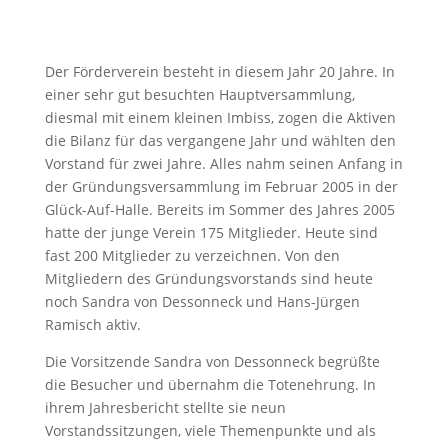
Der Förderverein besteht in diesem Jahr 20 Jahre. In
einer sehr gut besuchten Hauptversammlung,
diesmal mit einem kleinen Imbiss, zogen die Aktiven
die Bilanz für das vergangene Jahr und wählten den
Vorstand für zwei Jahre. Alles nahm seinen Anfang in
der Gründungsversammlung im Februar 2005 in der
Glück-Auf-Halle. Bereits im Sommer des Jahres 2005
hatte der junge Verein 175 Mitglieder. Heute sind
fast 200 Mitglieder zu verzeichnen. Von den
Mitgliedern des Gründungsvorstands sind heute
noch Sandra von Dessonneck und Hans-Jürgen
Ramisch aktiv.
Die Vorsitzende Sandra von Dessonneck begrüßte
die Besucher und übernahm die Totenehrung. In
ihrem Jahresbericht stellte sie neun
Vorstandssitzungen, viele Themenpunkte und als