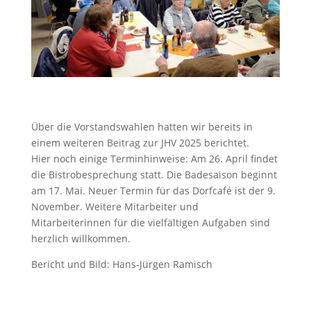
Über die Vorstandswahlen hatten wir bereits in
einem weiteren Beitrag zur JHV 2025 berichtet.
Hier noch einige Terminhinweise: Am 26. April findet
die Bistrobesprechung statt. Die Badesaison beginnt
am 17. Mai. Neuer Termin für das Dorfcafé ist der 9.
November. Weitere Mitarbeiter und
Mitarbeiterinnen für die vielfältigen Aufgaben sind
herzlich willkommen.
Bericht und Bild: Hans-Jürgen Ramisch