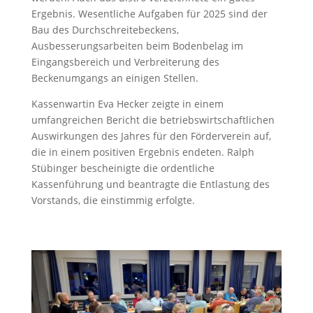
Ergebnis. Wesentliche Aufgaben für 2025 sind der
Bau des Durchschreitebeckens,
Ausbesserungsarbeiten beim Bodenbelag im
Eingangsbereich und Verbreiterung des
Beckenumgangs an einigen Stellen.
Kassenwartin Eva Hecker zeigte in einem
umfangreichen Bericht die betriebswirtschaftlichen
Auswirkungen des Jahres für den Förderverein auf,
die in einem positiven Ergebnis endeten. Ralph
Stübinger bescheinigte die ordentliche
Kassenführung und beantragte die Entlastung des
Vorstands, die einstimmig erfolgte.